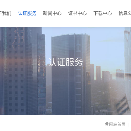
于我们
认证服务
新闻中心
证书中心
下载中心
信息
认证服务
网站首页
|