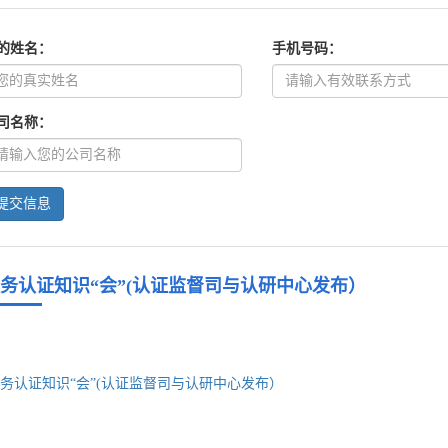
的姓名：
手机号码：
司名称：
提交信息
务认证知识“会”(认证监督司与认研中心发布）
务认证知识“会”(认证监督司与认研中心发布）