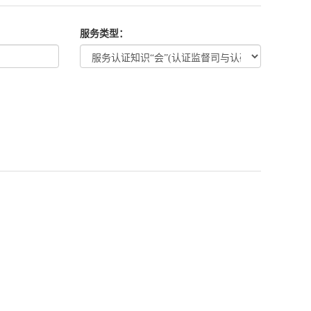
服务类型：