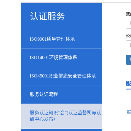
认证服务
您
公
ISO9001质量管理体系
ISO14001环境管理体系
ISO45001职业健康安全管理体系
服
服务认证流程
服
服务认证知识“会”(认证监督司与认
研中心发布）