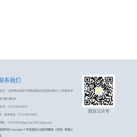
联系我们
地 址 ：深圳市龙岗区平湖街道新木社区新木路321-3号新木半
里大厦C座609
电 话 ：0755-89356032
微信公众号
申、投诉电话：
0755-89356032
邮箱 ：332578923@qq.com,26851@qq.com
版权所有 Copyright ©
华信国际认证检测集团（深圳）有限公
司