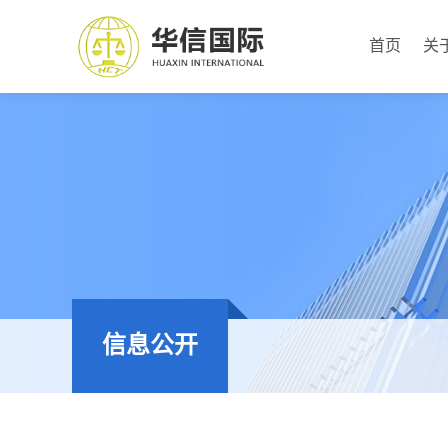
首页
关
信息公开